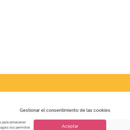
Gestionar el consentimiento de las cookies
es para almacenar
Aceptar
logías nos permitirá