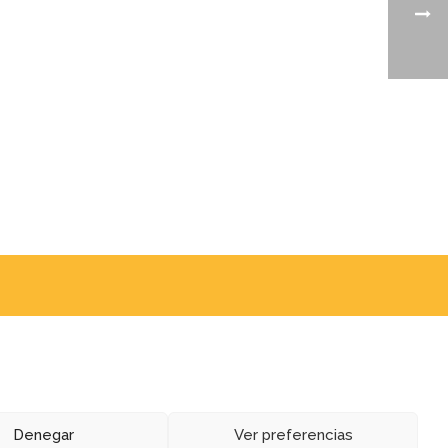
Denegar
Ver preferencias