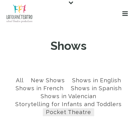
Shows
All
New Shows
Shows in English
Shows in French
Shows in Spanish
Shows in Valencian
Storytelling for Infants and Toddlers
Pocket Theatre