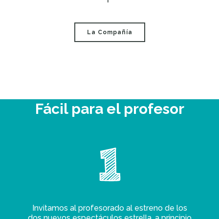
La Compañía
Fácil para el profesor
Invitamos al profesorado al estreno de los
dos nuevos espectáculos estrella, a principio