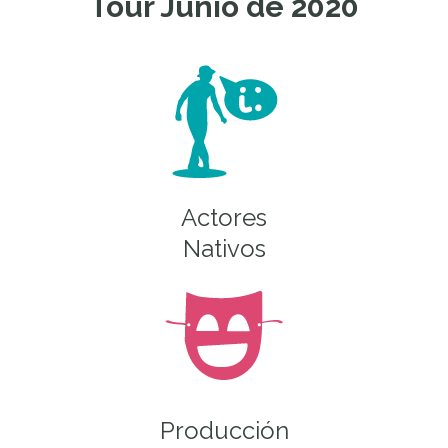
Tour Junio de 2020
Actores
Nativos
Producción