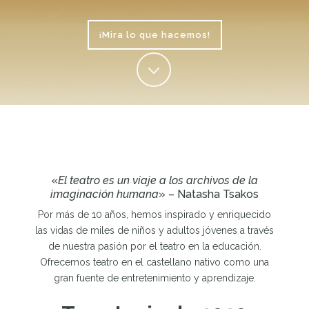
¡Mira lo que hacemos!
«
El teatro es un viaje a los archivos de la
imaginación humana
» – Natasha Tsakos
Por más de 10 años, hemos inspirado y enriquecido
las vidas de miles de niños y adultos jóvenes a través
de nuestra pasión por el teatro en la educación.
Ofrecemos teatro en el castellano nativo como una
gran fuente de entretenimiento y aprendizaje.