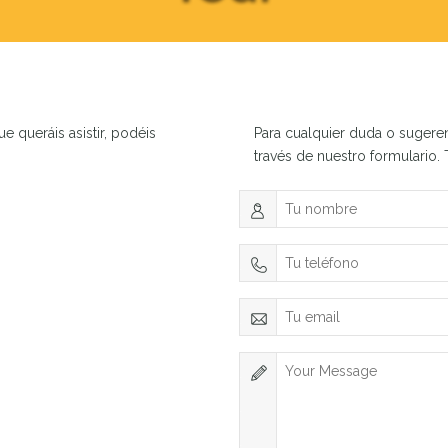
 queráis asistir, podéis
Para cualquier duda o sugere
través de nuestro formulario.