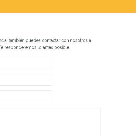
ncia, también puedes contactar con nosotros a
 Te responderemos lo antes posible.