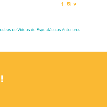
estras de Videos de Espectáculos Anteriores
!