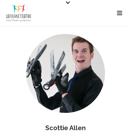
Scottie Allen