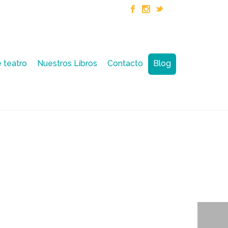
 teatro
Nuestros Libros
Contacto
Blog