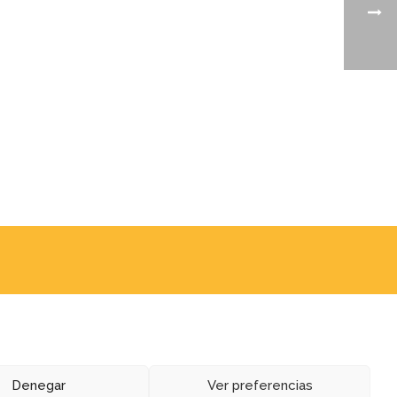
Denegar
Ver preferencias