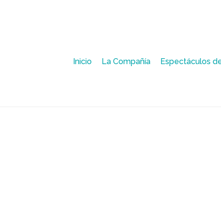
Inicio
La Compañía
Espectáculos de