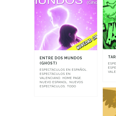
TAR
ENTRE DOS MUNDOS
(GHOST)
ESP
ESP
ESPECTÁCULOS EN ESPAÑOL
,
VAL
ESPECTÁCULOS EN
VALENCIANO
,
HOME PAGE
,
NUEVO ESPANOL
,
NUEVOS
ESPECTÁCULOS
,
TODO