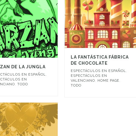
LA FANTÁSTICA FÁBRICA
DE CHOCOLATE
ZAN DE LA JUNGLA
ESPECTÁCULOS EN ESPAÑOL
,
ECTÁCULOS EN ESPAÑOL
,
ESPECTÁCULOS EN
ECTÁCULOS EN
VALENCIANO
,
HOME PAGE
,
ENCIANO
,
TODO
TODO