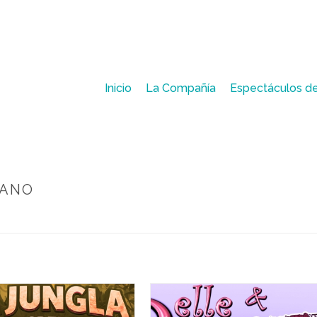
Inicio
La Compañía
Espectáculos de
IANO